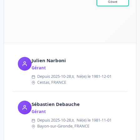
Julien Narboni
Gérant
Depuis 2025-10-28
Né(e) le 1981-12-01
Cestas, FRANCE
Sébastien Debauche
Gérant
Depuis 2025-10-28
Né(e) le 1981-11-01
Bayon-sur-Gironde, FRANCE