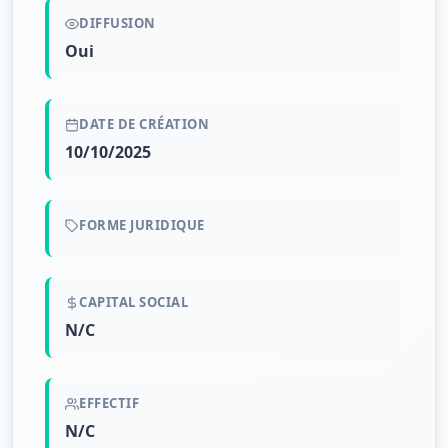
DIFFUSION
Oui
DATE DE CRÉATION
10/10/2025
FORME JURIDIQUE
CAPITAL SOCIAL
N/C
EFFECTIF
N/C