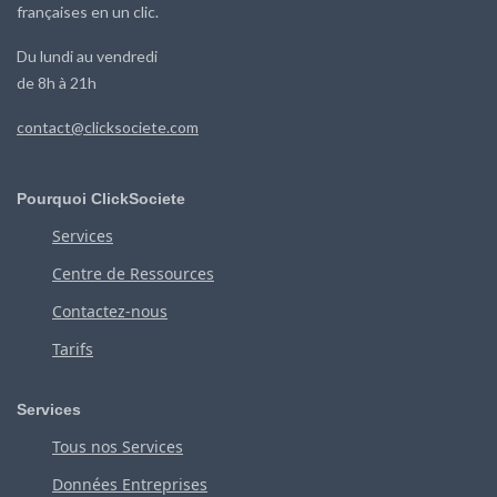
françaises en un clic.
Du lundi au vendredi
de 8h à 21h
contact@clicksociete.com
Pourquoi ClickSociete
Services
Centre de Ressources
Contactez-nous
Tarifs
Services
Tous nos Services
Données Entreprises