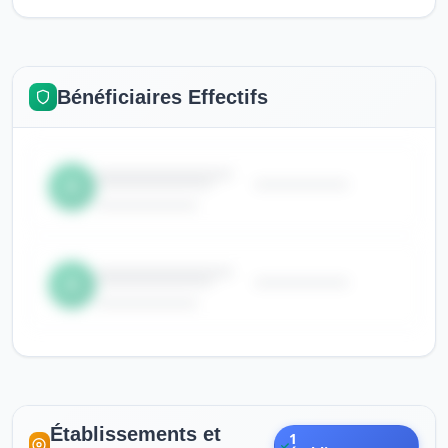
Bénéficiaires Effectifs
Établissements et
1