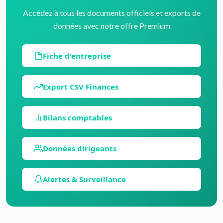
Accédez à tous les documents officiels et exports de
données avec notre offre Premium
Fiche d'entreprise
Export CSV Finances
Bilans comptables
Données dirigeants
Alertes & Surveillance