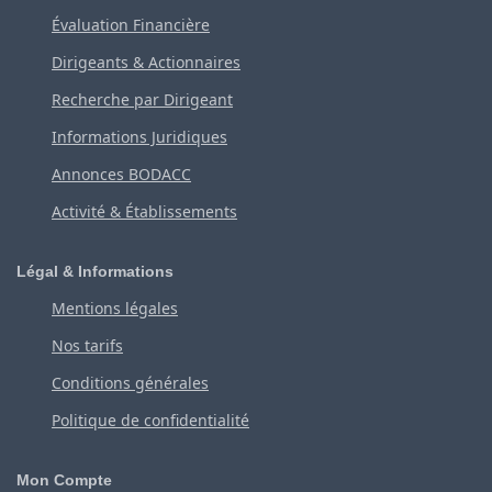
Évaluation Financière
Dirigeants & Actionnaires
Recherche par Dirigeant
Informations Juridiques
Annonces BODACC
Activité & Établissements
Légal & Informations
Mentions légales
Nos tarifs
Conditions générales
Politique de confidentialité
Mon Compte