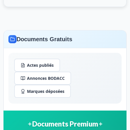
Documents Gratuits
Actes publiés
Annonces BODACC
Marques déposées
Documents Premium