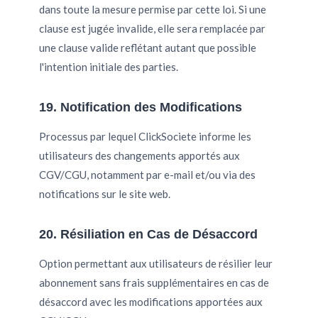
dans toute la mesure permise par cette loi. Si une
clause est jugée invalide, elle sera remplacée par
une clause valide reflétant autant que possible
l'intention initiale des parties.
19. Notification des Modifications
Processus par lequel ClickSociete informe les
utilisateurs des changements apportés aux
CGV/CGU, notamment par e-mail et/ou via des
notifications sur le site web.
20. Résiliation en Cas de Désaccord
Option permettant aux utilisateurs de résilier leur
abonnement sans frais supplémentaires en cas de
désaccord avec les modifications apportées aux