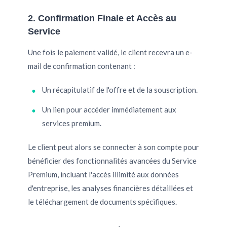
2. Confirmation Finale et Accès au
Service
Une fois le paiement validé, le client recevra un e-
mail de confirmation contenant :
Un récapitulatif de l'offre et de la souscription.
Un lien pour accéder immédiatement aux
services premium.
Le client peut alors se connecter à son compte pour
bénéficier des fonctionnalités avancées du Service
Premium, incluant l'accès illimité aux données
d'entreprise, les analyses financières détaillées et
le téléchargement de documents spécifiques.