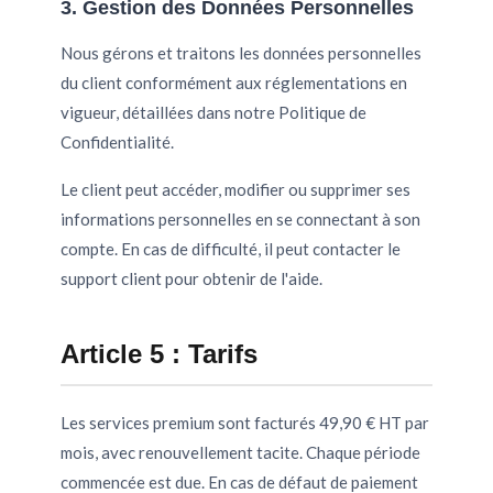
3. Gestion des Données Personnelles
Nous gérons et traitons les données personnelles
du client conformément aux réglementations en
vigueur, détaillées dans notre Politique de
Confidentialité.
Le client peut accéder, modifier ou supprimer ses
informations personnelles en se connectant à son
compte. En cas de difficulté, il peut contacter le
support client pour obtenir de l'aide.
Article 5 : Tarifs
Les services premium sont facturés 49,90 € HT par
mois, avec renouvellement tacite. Chaque période
commencée est due. En cas de défaut de paiement