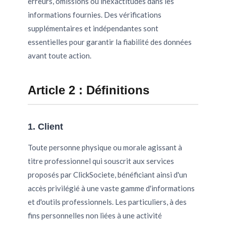
erreurs, omissions ou inexactitudes dans les
informations fournies. Des vérifications
supplémentaires et indépendantes sont
essentielles pour garantir la fiabilité des données
avant toute action.
Article 2 : Définitions
1. Client
Toute personne physique ou morale agissant à
titre professionnel qui souscrit aux services
proposés par ClickSociete, bénéficiant ainsi d'un
accès privilégié à une vaste gamme d'informations
et d'outils professionnels. Les particuliers, à des
fins personnelles non liées à une activité