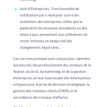
Suivi d'Entreprises : Fonctionnalité de
notification par e-mail pour suivre les
évolutions des entreprises, telles que la
publication de nouveaux documents ou des
mises à jour, permettant aux utilisateurs de
rester informés en temps réel des
changements importants.
Ces services premium sont conçus pour répondre
aux besoins des professionnels des secteurs de la
finance, du droit, du marketing, et de la gestion
d'entreprise, en leur fournissant des informations
critiques pour la prise de décision stratégique, la
gestion des relations clients (CRM), et la
surveillance des réseaux d'affaires.