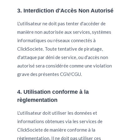
3. Interdiction d'Accès Non Autorisé
L'utilisateur ne doit pas tenter d'accéder de
manière non autorisée aux services, systèmes
informatiques ou réseaux connectés à
ClickSociete. Toute tentative de piratage,
d'attaque par déni de service, ou d'accès non
autorisé sera considérée comme une violation
grave des présentes CGV/CGU.
4. Utilisation conforme à la
règlementation
L'utilisateur doit utiliser les données et
informations obtenues via les services de
ClickSociete de manière conforme à la
règlementation. Il ne doit pas utiliser ces