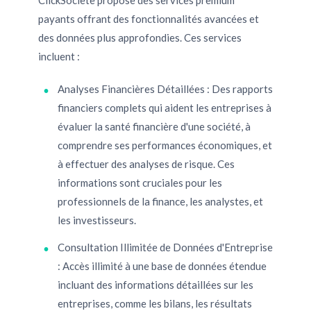
ClickSociete propose des services premium
payants offrant des fonctionnalités avancées et
des données plus approfondies. Ces services
incluent :
Analyses Financières Détaillées : Des rapports
financiers complets qui aident les entreprises à
évaluer la santé financière d'une société, à
comprendre ses performances économiques, et
à effectuer des analyses de risque. Ces
informations sont cruciales pour les
professionnels de la finance, les analystes, et
les investisseurs.
Consultation Illimitée de Données d'Entreprise
: Accès illimité à une base de données étendue
incluant des informations détaillées sur les
entreprises, comme les bilans, les résultats