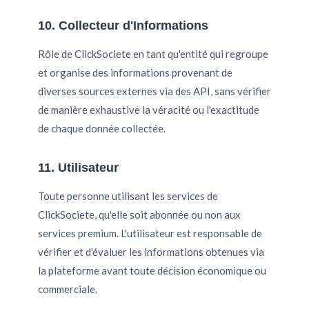
10. Collecteur d'Informations
Rôle de ClickSociete en tant qu'entité qui regroupe
et organise des informations provenant de
diverses sources externes via des API, sans vérifier
de manière exhaustive la véracité ou l'exactitude
de chaque donnée collectée.
11. Utilisateur
Toute personne utilisant les services de
ClickSociete, qu'elle soit abonnée ou non aux
services premium. L'utilisateur est responsable de
vérifier et d'évaluer les informations obtenues via
la plateforme avant toute décision économique ou
commerciale.