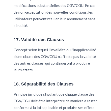
modifications substantielles des CGV/CGU. En cas
de non-acceptation des nouvelles conditions, les
utilisateurs peuvent résilier leur abonnement sans
pénalité.
17. Validité des Clauses
Concept selon lequel l'invalidité ou l'inapplicabilité
d'une clause des CGV/CGU n'affecte pas la validité
des autres clauses, qui continueront à produire
leurs effets.
18. Séparabilité des Clauses
Principe juridique stipulant que chaque clause des
CGV/CGU doit être interprétée de manière à rester
conforme à la loi applicable et produire ses effets