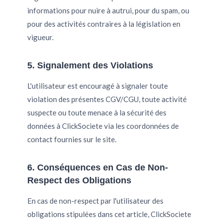
informations pour nuire à autrui, pour du spam, ou
pour des activités contraires à la législation en
vigueur.
5. Signalement des Violations
L'utilisateur est encouragé à signaler toute
violation des présentes CGV/CGU, toute activité
suspecte ou toute menace à la sécurité des
données à ClickSociete via les coordonnées de
contact fournies sur le site.
6. Conséquences en Cas de Non-
Respect des Obligations
En cas de non-respect par l'utilisateur des
obligations stipulées dans cet article, ClickSociete