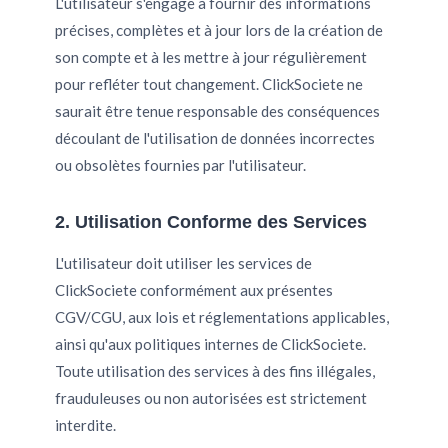
L'utilisateur s'engage à fournir des informations
précises, complètes et à jour lors de la création de
son compte et à les mettre à jour régulièrement
pour refléter tout changement. ClickSociete ne
saurait être tenue responsable des conséquences
découlant de l'utilisation de données incorrectes
ou obsolètes fournies par l'utilisateur.
2. Utilisation Conforme des Services
L'utilisateur doit utiliser les services de
ClickSociete conformément aux présentes
CGV/CGU, aux lois et réglementations applicables,
ainsi qu'aux politiques internes de ClickSociete.
Toute utilisation des services à des fins illégales,
frauduleuses ou non autorisées est strictement
interdite.