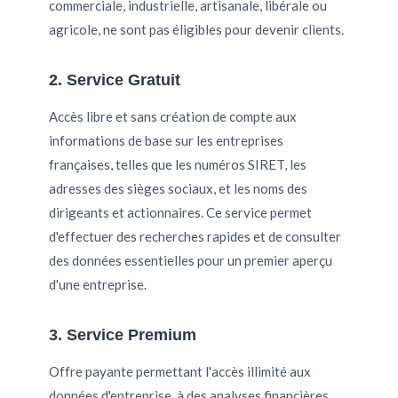
commerciale, industrielle, artisanale, libérale ou
agricole, ne sont pas éligibles pour devenir clients.
2. Service Gratuit
Accès libre et sans création de compte aux
informations de base sur les entreprises
françaises, telles que les numéros SIRET, les
adresses des sièges sociaux, et les noms des
dirigeants et actionnaires. Ce service permet
d'effectuer des recherches rapides et de consulter
des données essentielles pour un premier aperçu
d'une entreprise.
3. Service Premium
Offre payante permettant l'accès illimité aux
données d'entreprise, à des analyses financières