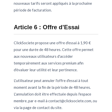
nouveaux tarifs seront appliqués à la prochaine
période de facturation.
Article 6 : Offre d'Essai
ClickSociete propose une offre d'essai à 1,90 €
pour une durée de 48 heures. Cette offre permet
aux nouveaux utilisateurs d'accéder
temporairement aux services premium afin
d'évaluer leur utilité et leur pertinence.
L'utilisateur peut annuler l'offre d'essai à tout
moment avant la fin de la période de 48 heures.
L'annulation doit être effectuée depuis l'espace
membre, par e-mail à
contact@clicksociete.com
, ou
via la page de contact du site.