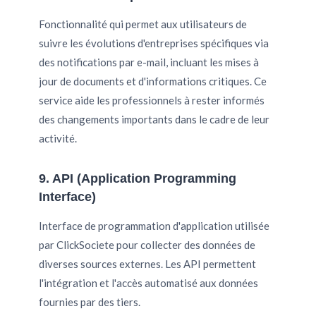
Fonctionnalité qui permet aux utilisateurs de
suivre les évolutions d'entreprises spécifiques via
des notifications par e-mail, incluant les mises à
jour de documents et d'informations critiques. Ce
service aide les professionnels à rester informés
des changements importants dans le cadre de leur
activité.
9. API (Application Programming
Interface)
Interface de programmation d'application utilisée
par ClickSociete pour collecter des données de
diverses sources externes. Les API permettent
l'intégration et l'accès automatisé aux données
fournies par des tiers.