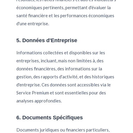
économiques pertinents, permettant d'évaluer la
santé financière et les performances économiques
d'une entreprise.
5. Données d'Entreprise
Informations collectées et disponibles sur les
entreprises, incluant, mais non limitées à, des
données financières, des informations sur la
gestion, des rapports d'activité, et des historiques
d'entreprise. Ces données sont accessibles via le
Service Premium et sont essentielles pour des
analyses approfondies.
6. Documents Spécifiques
Documents juridiques ou financiers particuliers,