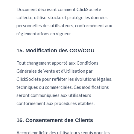
Document décrivant comment ClickSociete
collecte, utilise, stocke et protège les données
personnelles des utilisateurs, conformément aux
réglementations en vigueur.
15. Modification des CGV/CGU
Tout changement apporté aux Conditions
Générales de Vente et d'Utilisation par
ClickSociete pour refléter les évolutions légales,
techniques ou commerciales. Ces modifications
seront communiquées aux utilisateurs
conformément aux procédures établies.
16. Consentement des Clients
Accord explicite des utilisateurs requis pour les