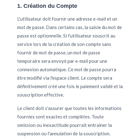
1. Création du Compte
L'utilisateur doit fournir une adresse e-mail et un
mot de passe. Dans certains cas, la saisie du mot de
passe est optionnelle. Si l'utilisateur souscrit au
service lors de la création de son compte sans
fournir de mot de passe, un mot de passe
temporaire sera envoyé par e-mail pour une
connexion automatique. Ce mot de passe pourra
être modifié via l'espace client. Le compte sera
définitivement créé une fois le paiement validé et la
souscription effective.
Le client doit s'assurer que toutes les informations
fournies sont exactes et complètes. Toute
omission ou inexactitude pourrait entraîner la
suspension ou l'annulation de la souscription.