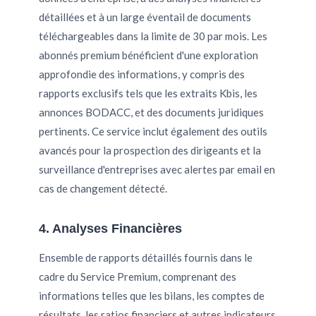
détaillées et à un large éventail de documents
téléchargeables dans la limite de 30 par mois. Les
abonnés premium bénéficient d'une exploration
approfondie des informations, y compris des
rapports exclusifs tels que les extraits Kbis, les
annonces BODACC, et des documents juridiques
pertinents. Ce service inclut également des outils
avancés pour la prospection des dirigeants et la
surveillance d'entreprises avec alertes par email en
cas de changement détecté.
4. Analyses Financières
Ensemble de rapports détaillés fournis dans le
cadre du Service Premium, comprenant des
informations telles que les bilans, les comptes de
résultats, les ratios financiers et autres indicateurs