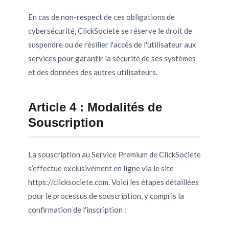
En cas de non-respect de ces obligations de
cybersécurité, ClickSociete se réserve le droit de
suspendre ou de résilier l'accès de l'utilisateur aux
services pour garantir la sécurité de ses systèmes
et des données des autres utilisateurs.
Article 4 : Modalités de
Souscription
La souscription au Service Premium de ClickSociete
s’effectue exclusivement en ligne via le site
https://clicksociete.com. Voici les étapes détaillées
pour le processus de souscription, y compris la
confirmation de l'inscription :