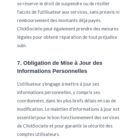
se réserve le droit de suspendre ou de résilier
l'accès de l'utilisateur aux services, sans préavis ni
remboursement des montants déjà payés.
ClickSociete peut également prendre des mesures
légales pour obtenir réparation de tout préjudice
subi.
7. Obligation de Mise à Jour des
Informations Personnelles
L'utilisateur s'engage à mettre à jour ses
informations personnelles, y compris ses
coordonnées, dans les plus brefs délais en cas de
modification. Le maintien d'informations à jour est
essentiel pour le bon fonctionnement des services
de ClickSociete et pour garantir la sécurité des
comptes utilisateurs.