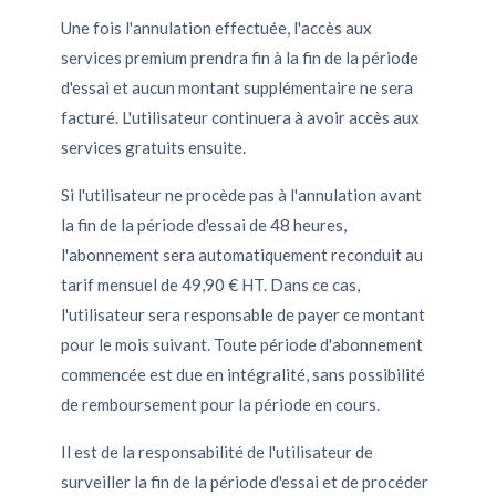
Une fois l'annulation effectuée, l'accès aux
services premium prendra fin à la fin de la période
d'essai et aucun montant supplémentaire ne sera
facturé. L'utilisateur continuera à avoir accès aux
services gratuits ensuite.
Si l'utilisateur ne procède pas à l'annulation avant
la fin de la période d'essai de 48 heures,
l'abonnement sera automatiquement reconduit au
tarif mensuel de 49,90 € HT. Dans ce cas,
l'utilisateur sera responsable de payer ce montant
pour le mois suivant. Toute période d'abonnement
commencée est due en intégralité, sans possibilité
de remboursement pour la période en cours.
Il est de la responsabilité de l'utilisateur de
surveiller la fin de la période d'essai et de procéder