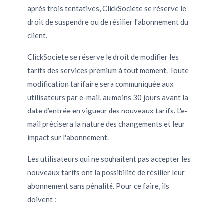
après trois tentatives, ClickSociete se réserve le
droit de suspendre ou de résilier l'abonnement du
client.
ClickSociete se réserve le droit de modifier les
tarifs des services premium à tout moment. Toute
modification tarifaire sera communiquée aux
utilisateurs par e-mail, au moins 30 jours avant la
date d’entrée en vigueur des nouveaux tarifs. L'e-
mail précisera la nature des changements et leur
impact sur l'abonnement.
Les utilisateurs qui ne souhaitent pas accepter les
nouveaux tarifs ont la possibilité de résilier leur
abonnement sans pénalité. Pour ce faire, ils
doivent :