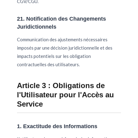
CGV/CGU.
21. Notification des Changements
Juridictionnels
Communication des ajustements nécessaires
imposés par une décision juridictionnelle et des
impacts potentiels sur les obligation
contractuelles des utilisateurs.
Article 3 : Obligations de
l'Utilisateur pour l'Accès au
Service
1. Exactitude des Informations