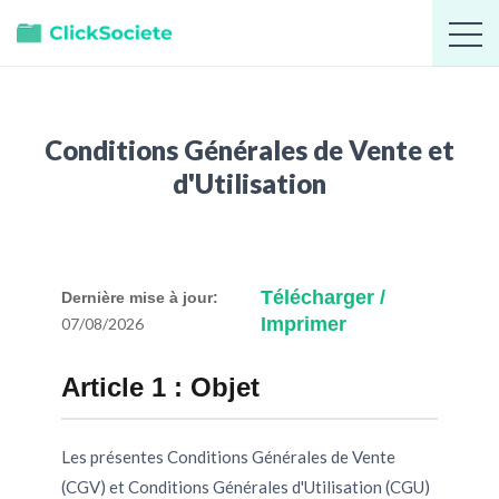
Conditions Générales de Vente et
d'Utilisation
Télécharger /
Dernière mise à jour:
Imprimer
07/08/2026
Article 1 : Objet
Les présentes Conditions Générales de Vente
(CGV) et Conditions Générales d'Utilisation (CGU)