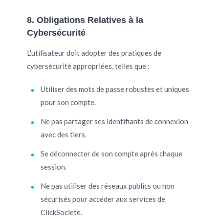
8. Obligations Relatives à la
Cybersécurité
L'utilisateur doit adopter des pratiques de
cybersécurité appropriées, telles que :
Utiliser des mots de passe robustes et uniques
pour son compte.
Ne pas partager ses identifiants de connexion
avec des tiers.
Se déconnecter de son compte après chaque
session.
Ne pas utiliser des réseaux publics ou non
sécurisés pour accéder aux services de
ClickSociete.