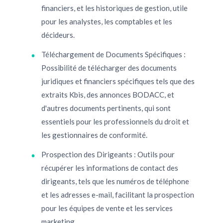
financiers, et les historiques de gestion, utile
pour les analystes, les comptables et les
décideurs.
Téléchargement de Documents Spécifiques :
Possibilité de télécharger des documents
juridiques et financiers spécifiques tels que des
extraits Kbis, des annonces BODACC, et
d'autres documents pertinents, qui sont
essentiels pour les professionnels du droit et
les gestionnaires de conformité.
Prospection des Dirigeants : Outils pour
récupérer les informations de contact des
dirigeants, tels que les numéros de téléphone
et les adresses e-mail, facilitant la prospection
pour les équipes de vente et les services
marketing.