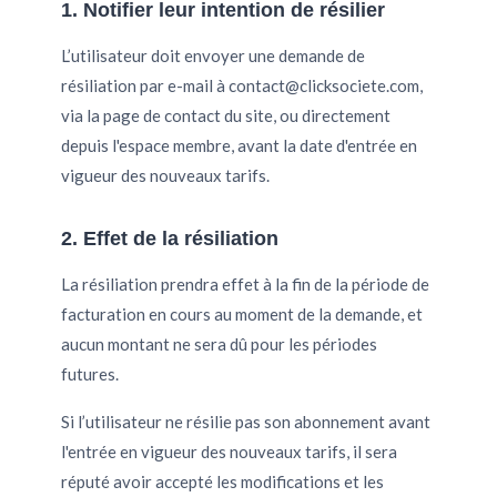
1. Notifier leur intention de résilier
L’utilisateur doit envoyer une demande de
résiliation par e-mail à
contact@clicksociete.com
,
via la page de contact du site, ou directement
depuis l'espace membre, avant la date d'entrée en
vigueur des nouveaux tarifs.
2. Effet de la résiliation
La résiliation prendra effet à la fin de la période de
facturation en cours au moment de la demande, et
aucun montant ne sera dû pour les périodes
futures.
Si l’utilisateur ne résilie pas son abonnement avant
l'entrée en vigueur des nouveaux tarifs, il sera
réputé avoir accepté les modifications et les