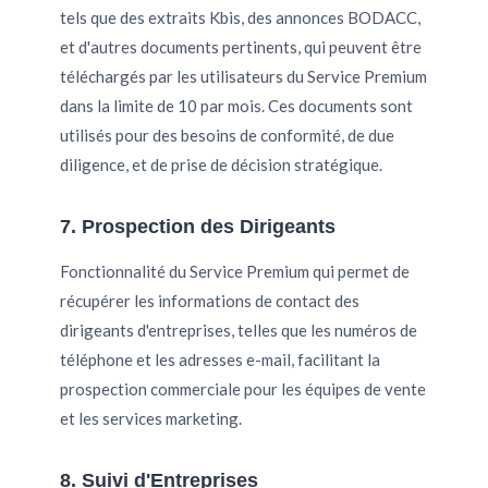
tels que des extraits Kbis, des annonces BODACC,
et d'autres documents pertinents, qui peuvent être
téléchargés par les utilisateurs du Service Premium
dans la limite de 10 par mois. Ces documents sont
utilisés pour des besoins de conformité, de due
diligence, et de prise de décision stratégique.
7. Prospection des Dirigeants
Fonctionnalité du Service Premium qui permet de
récupérer les informations de contact des
dirigeants d'entreprises, telles que les numéros de
téléphone et les adresses e-mail, facilitant la
prospection commerciale pour les équipes de vente
et les services marketing.
8. Suivi d'Entreprises