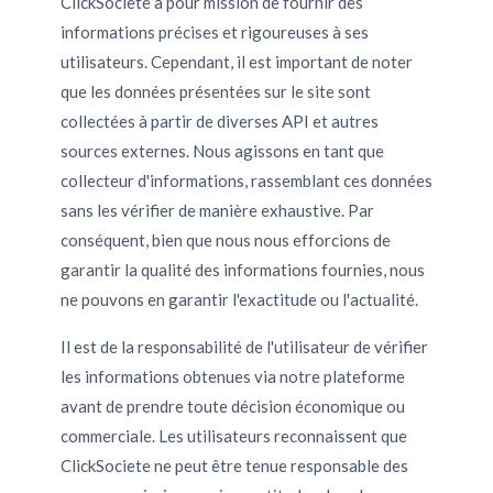
ClickSociete a pour mission de fournir des
informations précises et rigoureuses à ses
utilisateurs. Cependant, il est important de noter
que les données présentées sur le site sont
collectées à partir de diverses API et autres
sources externes. Nous agissons en tant que
collecteur d'informations, rassemblant ces données
sans les vérifier de manière exhaustive. Par
conséquent, bien que nous nous efforcions de
garantir la qualité des informations fournies, nous
ne pouvons en garantir l'exactitude ou l'actualité.
Il est de la responsabilité de l'utilisateur de vérifier
les informations obtenues via notre plateforme
avant de prendre toute décision économique ou
commerciale. Les utilisateurs reconnaissent que
ClickSociete ne peut être tenue responsable des