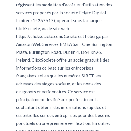
régissent les modalités d'accès et d'utilisation des
services proposés par la société Eclyte Digital
Limited (15267617), opérant sous la marque
ClickSociete, via le site web
https://clicksociete.com. Ce site est hébergé par
Amazon Web Services EMEA Sarl, One Burlington
Plaza, Burlington Road, Dublin 4, Do4 Rh96,
Ireland. ClickSociete offre un accès gratuit à des
informations de base sur les entreprises
françaises, telles que les numéros SIRET, les
adresses des sièges sociaux, et les noms des
dirigeants et actionnaires. Ce service est
principalement destiné aux professionnels
souhaitant obtenir des informations rapides et
essentielles sur des entreprises pour des besoins
ponctuels ou une première vérification. En outre,