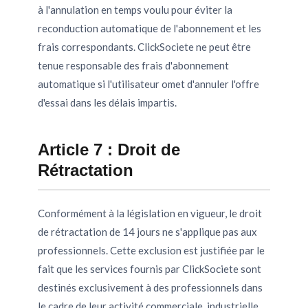
à l'annulation en temps voulu pour éviter la
reconduction automatique de l'abonnement et les
frais correspondants. ClickSociete ne peut être
tenue responsable des frais d'abonnement
automatique si l'utilisateur omet d'annuler l'offre
d'essai dans les délais impartis.
Article 7 : Droit de
Rétractation
Conformément à la législation en vigueur, le droit
de rétractation de 14 jours ne s'applique pas aux
professionnels. Cette exclusion est justifiée par le
fait que les services fournis par ClickSociete sont
destinés exclusivement à des professionnels dans
le cadre de leur activité commerciale, industrielle,