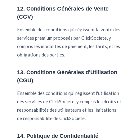
12. Conditions Générales de Vente
(CGV)
Ensemble des conditions qui régissent la vente des
services premium proposés par ClickSociete, y
compris les modalités de paiement, les tarifs, et les
obligations des parties.
13. Conditions Générales d'Utilisation
(CGU)
Ensemble des conditions qui régissent l'utilisation
des services de ClickSociete, y compris les droits et
responsabilités des utilisateurs et les limitations
de responsabilité de ClickSociete.
14. Politique de Confidentialité