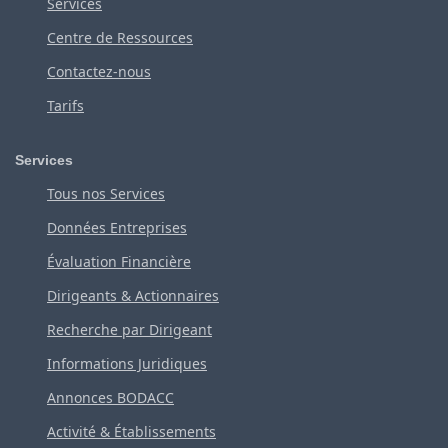
Services
Centre de Ressources
Contactez-nous
Tarifs
Services
Tous nos Services
Données Entreprises
Évaluation Financière
Dirigeants & Actionnaires
Recherche par Dirigeant
Informations Juridiques
Annonces BODACC
Activité & Établissements