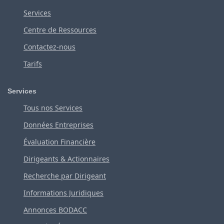
Services
Centre de Ressources
Contactez-nous
Tarifs
Services
Tous nos Services
Données Entreprises
Évaluation Financière
Dirigeants & Actionnaires
Recherche par Dirigeant
Informations Juridiques
Annonces BODACC