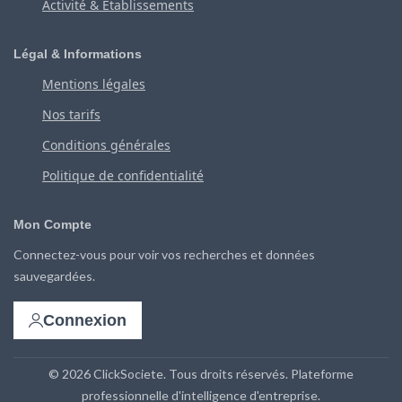
Activité & Établissements
Légal & Informations
Mentions légales
Nos tarifs
Conditions générales
Politique de confidentialité
Mon Compte
Connectez-vous pour voir vos recherches et données
sauvegardées.
Connexion
© 2026 ClickSociete. Tous droits réservés. Plateforme
professionnelle d'intelligence d'entreprise.