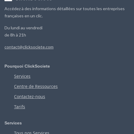
Accédez à des informations détaillées sur toutes les entreprises
françaises en un clic.
Du lundi au vendredi
de 8h à 21h
contact@clicksociete.com
Pourquoi ClickSociete
Services
Centre de Ressources
Contactez-nous
Tarifs
Services
Tous nos Services