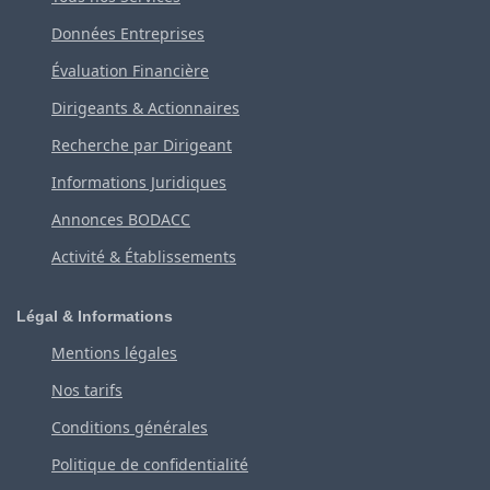
Données Entreprises
Évaluation Financière
Dirigeants & Actionnaires
Recherche par Dirigeant
Informations Juridiques
Annonces BODACC
Activité & Établissements
Légal & Informations
Mentions légales
Nos tarifs
Conditions générales
Politique de confidentialité